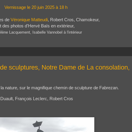
Vernissage le 20 juin 2025 à 18 h
es de
Véronique Matteudi
, Robert Cros, Chamokeur,
t des photos d'Hervé Baïs en extérieur,
lène Lacquement, Isabelle Vannobel à l'intérieur
de sculptures, Notre Dame de La consolation,
la nature, sur le magnifique chemin de sculpture de Fabrezan.
Duault, François Leclerc, Robert Cros